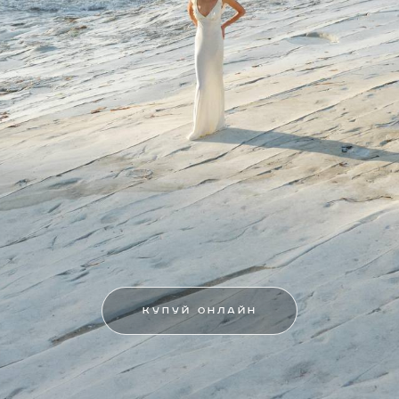
КУПУЙ ОНЛАЙН